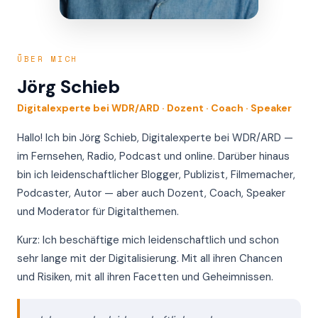
ÜBER MICH
Jörg Schieb
Digitalexperte bei WDR/ARD · Dozent · Coach · Speaker
Hallo! Ich bin Jörg Schieb, Digitalexperte bei WDR/ARD —
im Fernsehen, Radio, Podcast und online. Darüber hinaus
bin ich leidenschaftlicher Blogger, Publizist, Filmemacher,
Podcaster, Autor — aber auch Dozent, Coach, Speaker
und Moderator für Digitalthemen.
Kurz: Ich beschäftige mich leidenschaftlich und schon
sehr lange mit der Digitalisierung. Mit all ihren Chancen
und Risiken, mit all ihren Facetten und Geheimnissen.