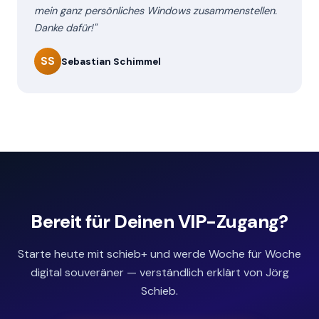
mein ganz persönliches Windows zusammenstellen.
Danke dafür!"
SS
Sebastian Schimmel
Bereit für Deinen VIP-Zugang?
Starte heute mit schieb+ und werde Woche für Woche
digital souveräner — verständlich erklärt von Jörg
Schieb.