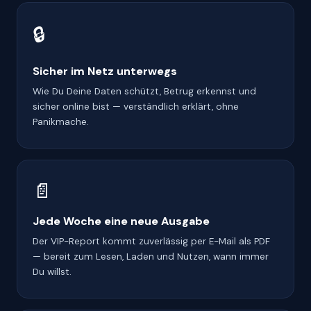
🔒
Sicher im Netz unterwegs
Wie Du Deine Daten schützt, Betrug erkennst und
sicher online bist — verständlich erklärt, ohne
Panikmache.
📄
Jede Woche eine neue Ausgabe
Der VIP-Report kommt zuverlässig per E-Mail als PDF
— bereit zum Lesen, Laden und Nutzen, wann immer
Du willst.