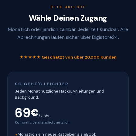
DEIN ANGEBOT
Wähle Deinen Zugang
Monatlich oder jährlich zahlbar. Jederzeit kündbar. Alle
Abrechnungen laufen sicher über Digistore24.
★★★★★ Geschätzt von über 20.000 Kunden
SO GEHT'S LEICHTER
Jeden Monat nützliche Hacks, Anleitungen und
Background.
69€
/ Jahr
Kompakt, verständlich, nützlich
Monatlich ein neuer Ratgeber als eBook