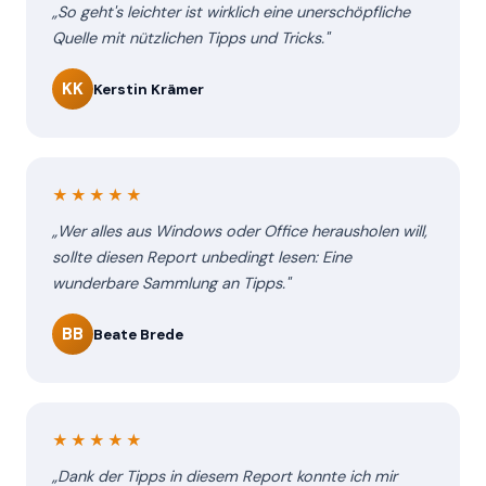
„So geht's leichter ist wirklich eine unerschöpfliche
Quelle mit nützlichen Tipps und Tricks."
KK
Kerstin Krämer
★★★★★
„Wer alles aus Windows oder Office herausholen will,
sollte diesen Report unbedingt lesen: Eine
wunderbare Sammlung an Tipps."
BB
Beate Brede
★★★★★
„Dank der Tipps in diesem Report konnte ich mir