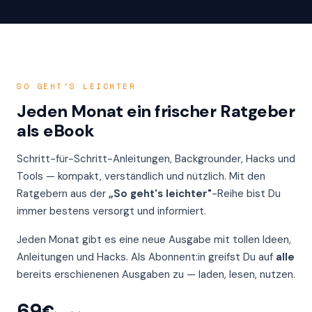
SO GEHT'S LEICHTER
Jeden Monat ein frischer Ratgeber
als eBook
Schritt-für-Schritt-Anleitungen, Backgrounder, Hacks und
Tools — kompakt, verständlich und nützlich. Mit den
Ratgebern aus der
„So geht's leichter"
-Reihe bist Du
immer bestens versorgt und informiert.
Jeden Monat gibt es eine neue Ausgabe mit tollen Ideen,
Anleitungen und Hacks. Als Abonnent:in greifst Du auf
alle
bereits erschienenen Ausgaben zu — laden, lesen, nutzen.
69€