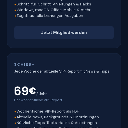
Schritt-für-Schritt-Anleitungen & Hacks
Windows, macOS, Office, Mobile & mehr
Zugriff auf alle bisherigen Ausgaben
Jetzt Mitglied werden
SCHIEB+
Jede Woche der aktuelle VIP-Report mit News & Tipps.
69€
/ Jahr
Der wöchentliche VIP-Report
Wöchentlicher VIP-Report als PDF
Aktuelle News, Backgrounds & Einordnungen
Nützliche Tipps, Tricks, Hacks & Anleitungen