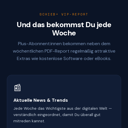
SCHIEB+ VIP-REPORT
Und das bekommst Du jede
Woche
Plus-Abonnent:innen bekommen neben dem
wöchentlichen PDF-Report regelmäßig attraktive
Extras wie kostenlose Software oder eBooks.
📰
Aktuelle News & Trends
Jede Woche das Wichtigste aus der digitalen Welt —
verständlich eingeordnet, damit Du überall gut
mitreden kannst.