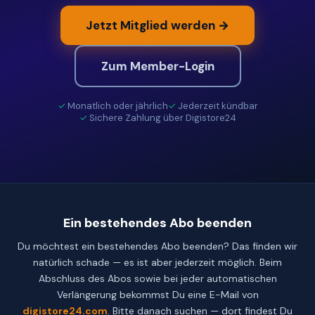
Jetzt Mitglied werden →
Zum Member-Login
Monatlich oder jährlich
Jederzeit kündbar
Sichere Zahlung über Digistore24
Ein bestehendes Abo beenden
Du möchtest ein bestehendes Abo beenden? Das finden wir
natürlich schade — es ist aber jederzeit möglich. Beim
Abschluss des Abos sowie bei jeder automatischen
Verlängerung bekommst Du eine E-Mail von
digistore24.com
. Bitte danach suchen — dort findest Du