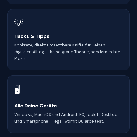
💡
Hacks & Tipps
Konkrete, direkt umsetzbare Kniffe für Deinen
digitalen Alltag — keine graue Theorie, sondern echte
Praxis.
🖥️
Alle Deine Geräte
Windows, Mac, iOS und Android. PC, Tablet, Desktop
und Smartphone — egal, womit Du arbeitest.