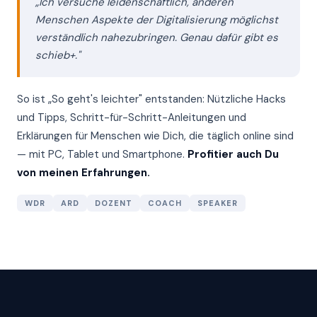
„Ich versuche leidenschaftlich, anderen
Menschen Aspekte der Digitalisierung möglichst
verständlich nahezubringen. Genau dafür gibt es
schieb+."
So ist „So geht's leichter" entstanden: Nützliche Hacks
und Tipps, Schritt-für-Schritt-Anleitungen und
Erklärungen für Menschen wie Dich, die täglich online sind
— mit PC, Tablet und Smartphone.
Profitier auch Du
von meinen Erfahrungen.
WDR
ARD
DOZENT
COACH
SPEAKER